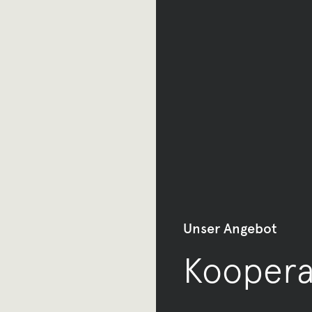
Unser Angebot
Koopera