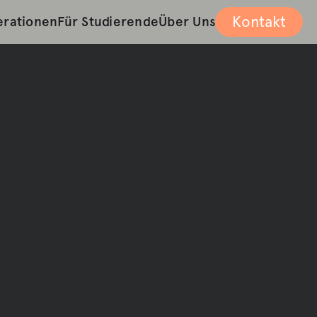
Kontakt
rationen
Für Studierende
Über Uns