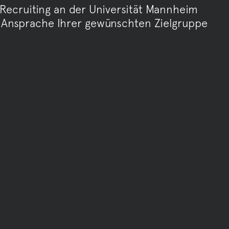
 Recruiting an der Universität Mannheim
e Ansprache Ihrer gewünschten Zielgruppe