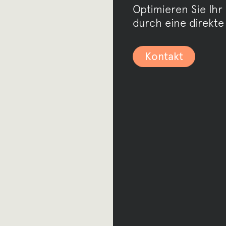
Optimieren Sie Ihr
durch eine direkt
Kontakt