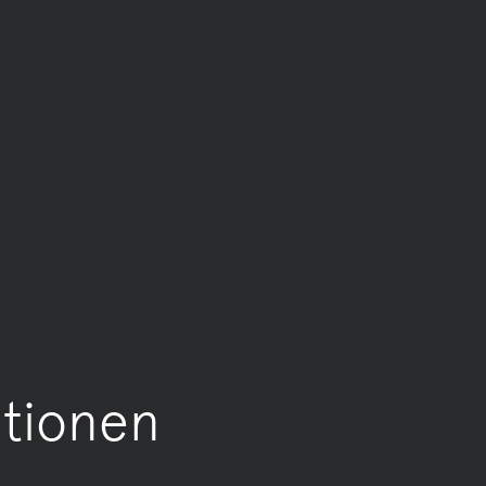
tionen